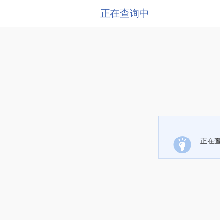
正在查询中
正在