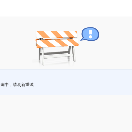
查询中，请刷新重试