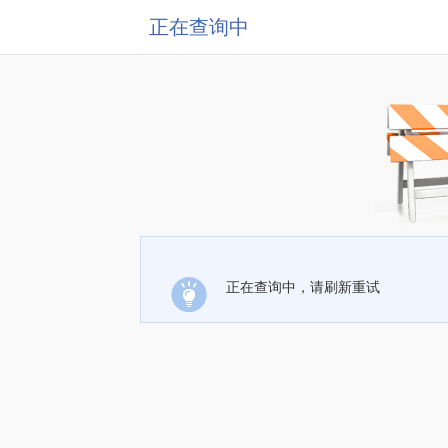
正在查询中
正在查询中，请刷新重试