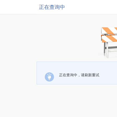
正在查询中
正在查询中，请刷新重试