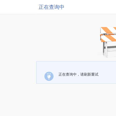
正在查询中
正在查询中，请刷新重试