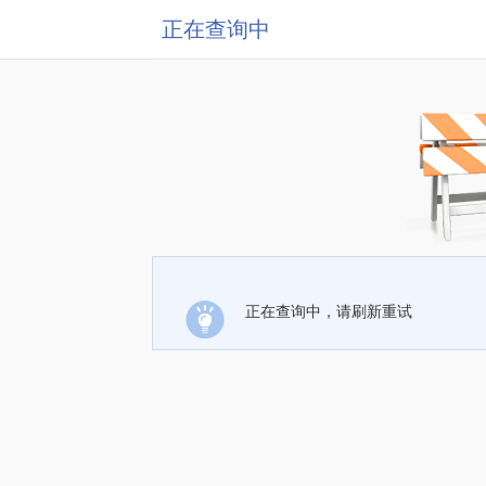
正在查询中
正在查询中，请刷新重试