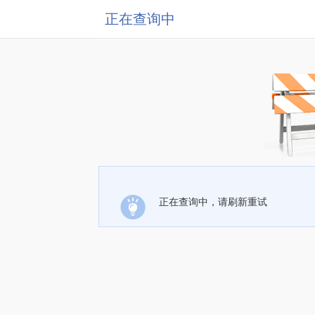
正在查询中
正在查询中，请刷新重试