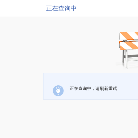
正在查询中
正在查询中，请刷新重试